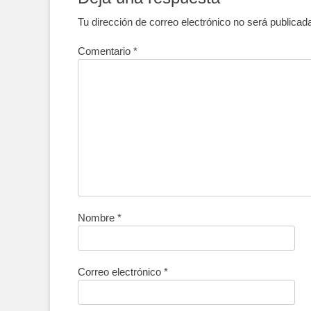
Tu dirección de correo electrónico no será publicad
Comentario
*
Nombre
*
Correo electrónico
*