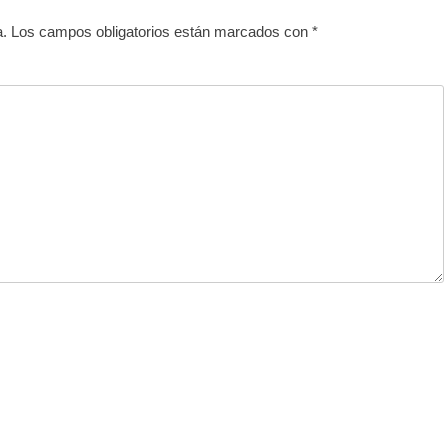
a.
Los campos obligatorios están marcados con
*