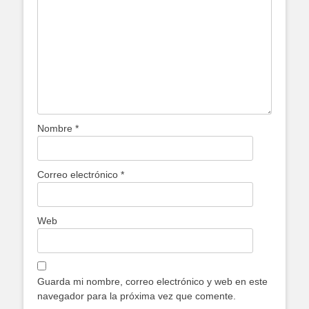
Nombre
*
Correo electrónico
*
Web
Guarda mi nombre, correo electrónico y web en este
navegador para la próxima vez que comente.