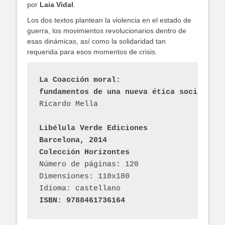
por
Laia Vidal
.
Los dos textos plantean la violencia en el estado de
guerra, los movimientos revolucionarios dentro de
esas dinámicas, así como la solidaridad tan
requerida para esos momentos de crisis.
La Coacción moral: 
fundamentos de una nueva ética social 
Ricardo Mella
Libélula Verde Ediciones
Barcelona, 2014
Colección Horizontes
Número de páginas: 120
Dimensiones: 110x180
Idioma: castellano
ISBN: 9788461736164