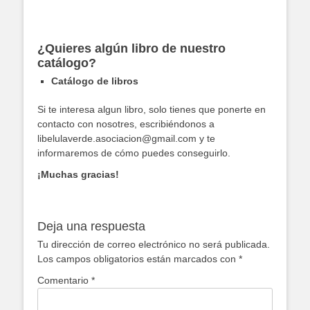
¿Quieres algún libro de nuestro
catálogo?
Catálogo de libros
Si te interesa algun libro, solo tienes que ponerte en
contacto con nosotres, escribiéndonos a
libelulaverde.asociacion@gmail.com y te
informaremos de cómo puedes conseguirlo.
¡Muchas gracias!
Deja una respuesta
Tu dirección de correo electrónico no será publicada.
Los campos obligatorios están marcados con
*
Comentario
*