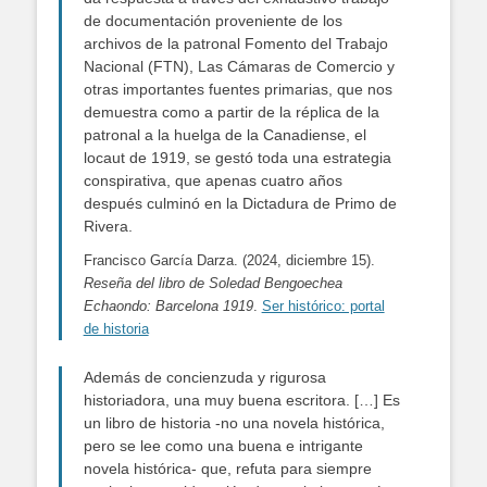
de documentación proveniente de los
archivos de la patronal Fomento del Trabajo
Nacional (FTN), Las Cámaras de Comercio y
otras importantes fuentes primarias, que nos
demuestra como a partir de la réplica de la
patronal a la huelga de la Canadiense, el
locaut de 1919, se gestó toda una estrategia
conspirativa, que apenas cuatro años
después culminó en la Dictadura de Primo de
Rivera.
Francisco García Darza. (2024, diciembre 15).
Reseña del libro de Soledad Bengoechea
Echaondo: Barcelona 1919
.
Ser histórico: portal
de historia
Además de concienzuda y rigurosa
historiadora, una muy buena escritora. […] Es
un libro de historia -no una novela histórica,
pero se lee como una buena e intrigante
novela histórica- que, refuta para siempre