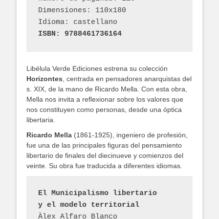
Dimensiones: 110x180
Idioma: castellano
ISBN: 9788461736164
Libélula Verde Ediciones estrena su colección
Horizontes
, centrada en pensadores anarquistas del
s. XIX, de la mano de Ricardo Mella. Con esta obra,
Mella nos invita a reflexionar sobre los valores que
nos constituyen como personas, desde una óptica
libertaria.
Ricardo Mella
(1861-1925), ingeniero de profesión,
fue una de las principales figuras del pensamiento
libertario de finales del diecinueve y comienzos del
veinte. Su obra fue traducida a diferentes idiomas.
El Municipalismo libertario 
y el modelo territorial 
Àlex Alfaro Blanco