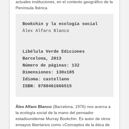
actuales instituciones, en el contexto geográfico de la
Península Ibérica.
Bookchin y la ecología social 
Àlex Alfaro Blanco
Libélula Verde Ediciones
Barcelona, 2013
Número de páginas: 132
Dimensiones: 130x185
Idioma: castellano
ISBN: 9788461666515
Àlex Alfaro Blanco
(Barcelona, 1976) nos acerca a
la ecología social de la mano del pensador
estadounidense Murray Bookchin. Es autor de otros
ensayos libertarios como «Conceptos de la ética de