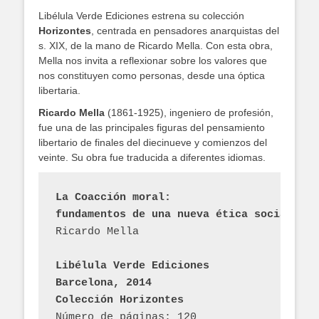
Libélula Verde Ediciones estrena su colección
Horizontes
, centrada en pensadores anarquistas del
s. XIX, de la mano de Ricardo Mella. Con esta obra,
Mella nos invita a reflexionar sobre los valores que
nos constituyen como personas, desde una óptica
libertaria.
Ricardo Mella
(1861-1925), ingeniero de profesión,
fue una de las principales figuras del pensamiento
libertario de finales del diecinueve y comienzos del
veinte. Su obra fue traducida a diferentes idiomas.
La Coacción moral: 
fundamentos de una nueva ética social 
Ricardo Mella
Libélula Verde Ediciones
Barcelona, 2014 
Colección Horizontes
Número de páginas: 120