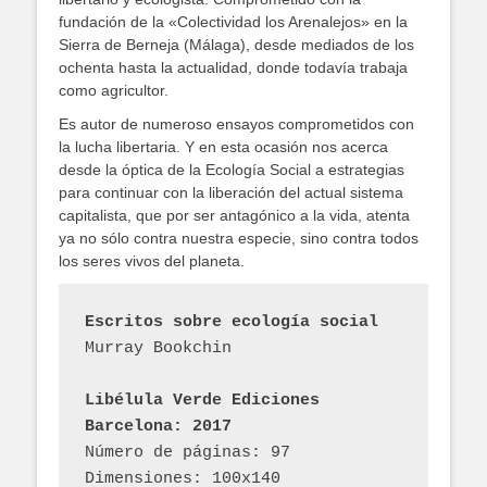
fundación de la «Colectividad los Arenalejos» en la
Sierra de Berneja (Málaga), desde mediados de los
ochenta hasta la actualidad, donde todavía trabaja
como agricultor.
Es autor de numeroso ensayos comprometidos con
la lucha libertaria. Y en esta ocasión nos acerca
desde la óptica de la Ecología Social a estrategias
para continuar con la liberación del actual sistema
capitalista, que por ser antagónico a la vida, atenta
ya no sólo contra nuestra especie, sino contra todos
los seres vivos del planeta.
Escritos sobre ecología social
Murray Bookchin
Libélula Verde Ediciones
Barcelona: 2017
Número de páginas: 97
Dimensiones: 100x140