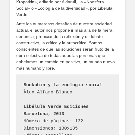
Kropotkin», editado por Aldarull, la «Noosfera
Social» o «Ecología de la diversidad», por Libélula
Verde.
Ante los numerosos desafíos de nuestra sociedad
actual, el autor nos propone ir más allá de la mera
denuncia, propiciando la reflexión y el debate
constructivo, la crítica y la autocrítica. Somos
conscientes de que las soluciones serán fruto de la
obra colectiva de todas aquellas personas que
anhelamos un cambio en positivo, un mundo nuevo
más humano y libre.
Bookchin y la ecología social
Àlex Alfaro Blanco
Libélula Verde Ediciones
Barcelona, 2013
Número de páginas: 132
Dimensiones: 130x185