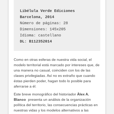
Libélula Verde Ediciones
Barcelona, 2014
Número de páginas: 28
Dimensiones: 145x205
Idioma: castellano
DL: B112352014
Como en otras esferas de nuestra vida social, el
modelo territorial está marcado por intereses que, de
una manera no casual, coinciden con los de las
clases privilegiadas. Así no es extraño que cuando
éstas pierden poder, hagan todo lo posible para
aferrarse a él.
Este breve monográfico del historiador
Àlex A.
Blanco
presenta un análisis de la organización
política del territorio, las consecuencias prácticas en
nuestras vidas y los modelos alternativos a las