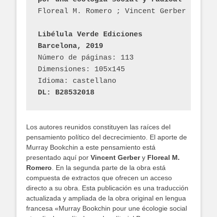
Floreal M. Romero ; Vincent Gerber
Libélula Verde Ediciones
Barcelona, 2019
Número de páginas: 113
Dimensiones: 105x145
Idioma: castellano
DL: B28532018
Los autores reunidos constituyen las raíces del
pensamiento político del decrecimiento. El aporte de
Murray Bookchin a este pensamiento está
presentado aquí por
Vincent Gerber
y
Floreal M.
Romero
. En la segunda parte de la obra está
compuesta de extractos que ofrecen un acceso
directo a su obra. Esta publicación es una traducción
actualizada y ampliada de la obra original en lengua
francesa «Murray Bookchin pour une écologie social