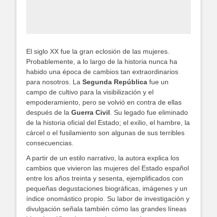
El siglo XX fue la gran eclosión de las mujeres.
Probablemente, a lo largo de la historia nunca ha
habido una época de cambios tan extraordinarios
para nosotros. La
Segunda República
fue un
campo de cultivo para la visibilización y el
empoderamiento, pero se volvió en contra de ellas
después de la
Guerra Civil
. Su legado fue eliminado
de la historia oficial del Estado; el exilio, el hambre, la
cárcel o el fusilamiento son algunas de sus terribles
consecuencias.
A partir de un estilo narrativo, la autora explica los
cambios que vivieron las mujeres del Estado español
entre los años treinta y sesenta, ejemplificados con
pequeñas degustaciones biográficas, imágenes y un
índice onomástico propio. Su labor de investigación y
divulgación señala también cómo las grandes líneas